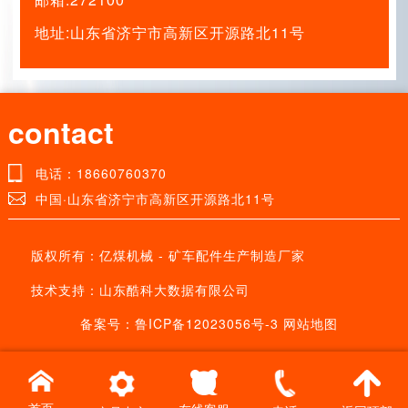
地址:山东省济宁市高新区开源路北11号
contact
电话：18660760370
中国·山东省济宁市高新区开源路北11号
版权所有：亿煤机械 - 矿车配件生产制造厂家
技术支持：山东酷科大数据有限公司
备案号：
鲁ICP备12023056号-3
网站地图