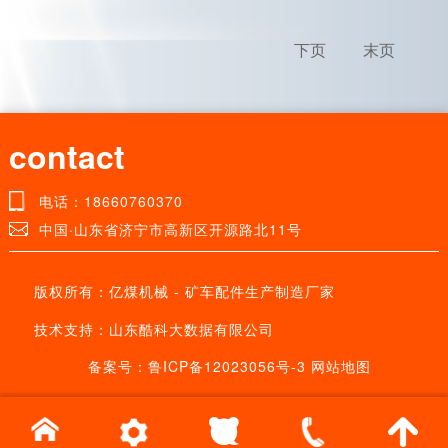
下页
末页
contact
电话：18660760370
中国·山东省济宁市高新区开源路北11号
版权所有：亿煤机械 - 矿车配件生产制造厂家
技术支持：山东酷科大数据有限公司
备案号：
鲁ICP备12023056号-3
网站地图