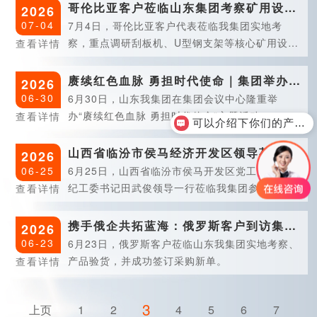
哥伦比亚客户莅临山东集团考察矿用设备
2026
并成功签约
07-04
7月4日，哥伦比亚客户代表莅临我集团实地考
察，重点调研刮板机、U型钢支架等核心矿用设
查看详情
备，深入洽谈合作事宜。
赓续红色血脉 勇担时代使命｜集团举办庆
2026
祝中国共产党成立105周年主题活动
06-30
6月30日，山东我集团在集团会议中心隆重举
办“赓续红色血脉 勇担时代使命”主题活动。
查看详情
可以介绍下你们的产品么？
山西省临汾市侯马经济开发区领导莅临集
2026
团共商工矿跨境电商合作新机遇
06-25
6月25日，山西省临汾市侯马开发区党工委委员、
纪工委书记田武俊领导一行莅临我集团参观考察、
查看详情
洽谈战略合作。
携手俄企共拓蓝海：俄罗斯客户到访集团
2026
实地验货，现场增订深化长期合作
06-23
6月23日，俄罗斯客户莅临山东我集团实地考察、
产品验货，并成功签订采购新单。
查看详情
3
上页
1
2
4
5
6
7